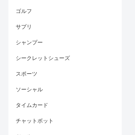
ゴルフ
サプリ
シャンプー
シークレットシューズ
スポーツ
ソーシャル
タイムカード
チャットボット