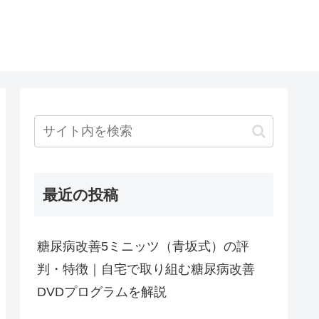
最近の投稿
糖尿病改善5ミニッツ（青坂式）の評
判・特徴｜自宅で取り組む糖尿病改善
DVDプログラムを解説