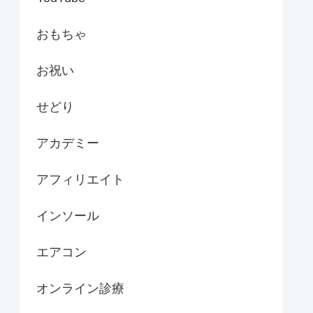
おもちゃ
お祝い
せどり
アカデミー
アフィリエイト
インソール
エアコン
オンライン診療