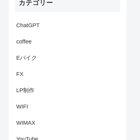
カテゴリー
ChatGPT
coffee
Eバイク
FX
LP制作
WIFI
WIMAX
YouTube