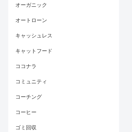
オーガニック
オートローン
キャッシュレス
キャットフード
ココナラ
コミュニティ
コーチング
コーヒー
ゴミ回収