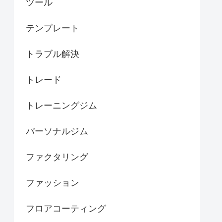
ツール
テンプレート
トラブル解決
トレード
トレーニングジム
パーソナルジム
ファクタリング
ファッション
フロアコーティング