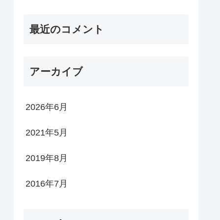
最近のコメント
アーカイブ
2026年6月
2021年5月
2019年8月
2016年7月