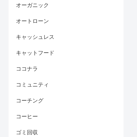
オーガニック
オートローン
キャッシュレス
キャットフード
ココナラ
コミュニティ
コーチング
コーヒー
ゴミ回収