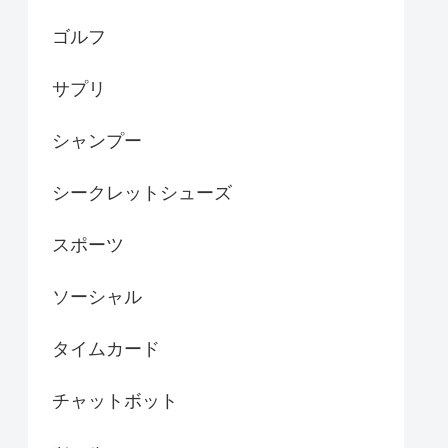
ゴルフ
サプリ
シャンプー
シークレットシューズ
スポーツ
ソーシャル
タイムカード
チャットボット