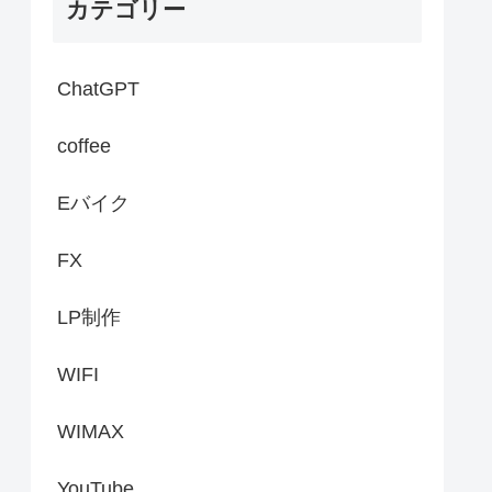
カテゴリー
ChatGPT
coffee
Eバイク
FX
LP制作
WIFI
WIMAX
YouTube