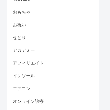
おもちゃ
お祝い
せどり
アカデミー
アフィリエイト
インソール
エアコン
オンライン診療