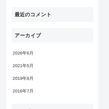
最近のコメント
アーカイブ
2026年6月
2021年5月
2019年8月
2016年7月