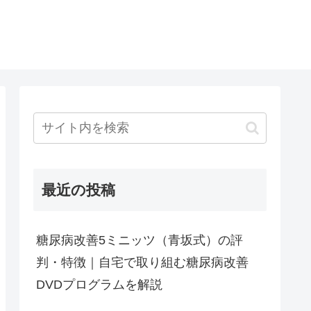
最近の投稿
糖尿病改善5ミニッツ（青坂式）の評
判・特徴｜自宅で取り組む糖尿病改善
DVDプログラムを解説