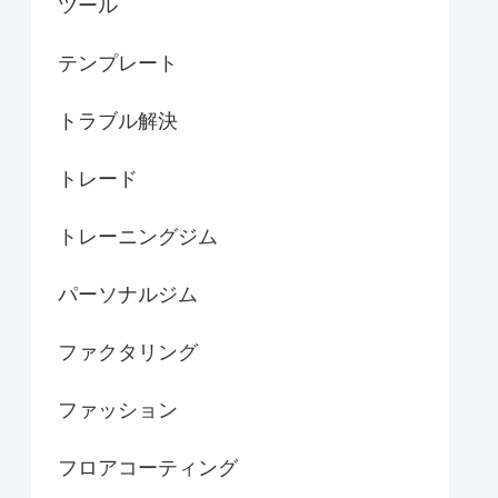
ツール
テンプレート
トラブル解決
トレード
トレーニングジム
パーソナルジム
ファクタリング
ファッション
フロアコーティング