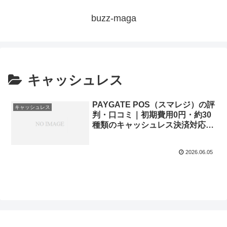
buzz-maga
キャッシュレス
PAYGATE POS（スマレジ）の評
キャッシュレス
判・口コミ｜初期費用0円・約30
種類のキャッシュレス決済対応・
オールインワン端末を徹底解説
2026.06.05