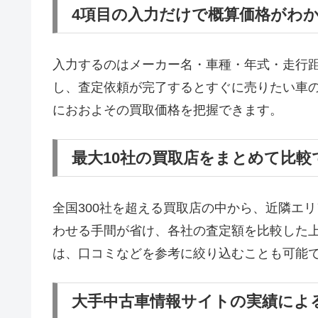
4項目の入力だけで概算価格がわ
入力するのはメーカー名・車種・年式・走行距
し、査定依頼が完了するとすぐに売りたい車
におおよその買取価格を把握できます。
最大10社の買取店をまとめて比較
全国300社を超える買取店の中から、近隣エリ
わせる手間が省け、各社の査定額を比較した
は、口コミなどを参考に絞り込むことも可能
大手中古車情報サイトの実績によ