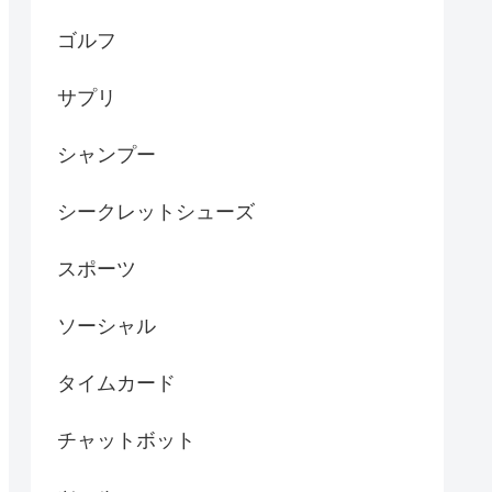
ゴルフ
サプリ
シャンプー
シークレットシューズ
スポーツ
ソーシャル
タイムカード
チャットボット