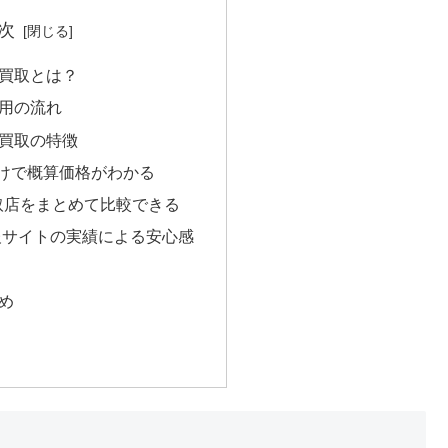
次
買取とは？
用の流れ
買取の特徴
けで概算価格がわかる
取店をまとめて比較できる
報サイトの実績による安心感
め