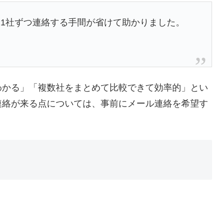
1社ずつ連絡する手間が省けて助かりました。
わかる」「複数社をまとめて比較できて効率的」とい
連絡が来る点については、事前にメール連絡を希望す