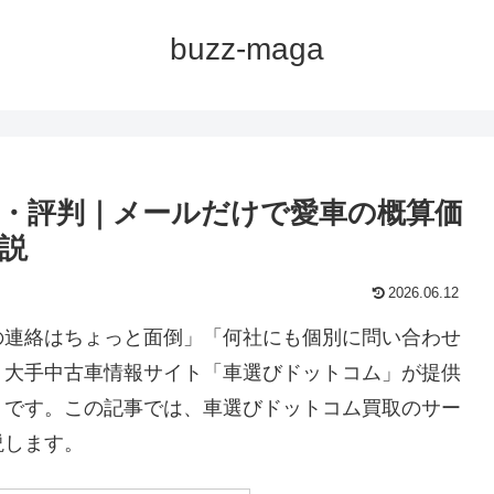
buzz-maga
・評判｜メールだけで愛車の概算価
説
2026.06.12
の連絡はちょっと面倒」「何社にも個別に問い合わせ
、大手中古車情報サイト「車選びドットコム」が提供
」です。この記事では、車選びドットコム買取のサー
説します。