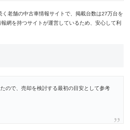
続く老舗の中古車情報サイトで、掲載台数は27万台を
情報網を持つサイトが運営しているため、安心して利
ったので、売却を検討する最初の目安として参考