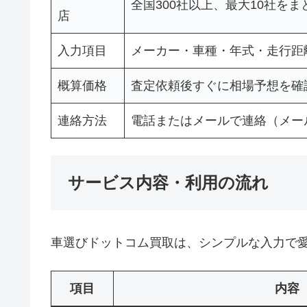
全国300社以上、最大10社を
店
入力項目
メーカー・車種・年式・走行距
概算価格
査定依頼後すぐに相場予想を確
連絡方法
電話またはメールで連絡（メー
サービス内容・利用の流れ
車選びドットコム買取は、シンプルな入力で
項目
内容