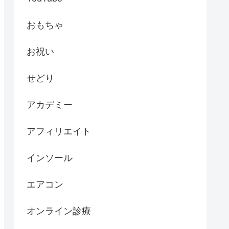
おもちゃ
お祝い
せどり
アカデミー
アフィリエイト
インソール
エアコン
オンライン診療