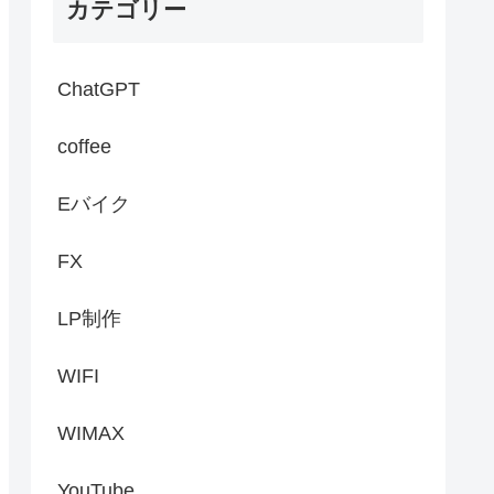
カテゴリー
ChatGPT
coffee
Eバイク
FX
LP制作
WIFI
WIMAX
YouTube