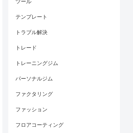
ツール
テンプレート
トラブル解決
トレード
トレーニングジム
パーソナルジム
ファクタリング
ファッション
フロアコーティング