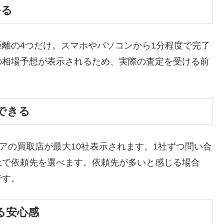
かる
離の4つだけ。スマホやパソコンから1分程度で完了
の相場予想が表示されるため、実際の査定を受ける前
できる
アの買取店が最大10社表示されます。1社ずつ問い合
上で依頼先を選べます。依頼先が多いと感じる場合
です。
る安心感