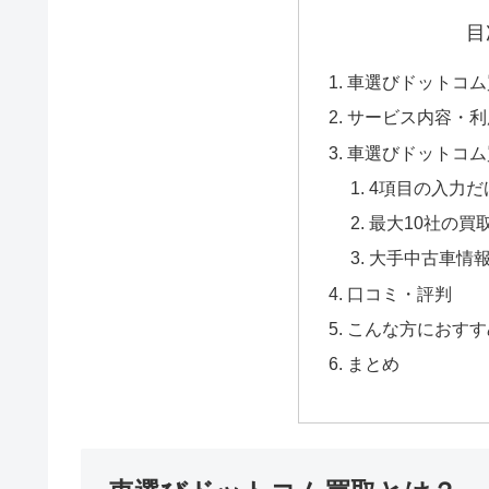
目
車選びドットコム
サービス内容・利
車選びドットコム
4項目の入力だ
最大10社の買
大手中古車情
口コミ・評判
こんな方におすす
まとめ