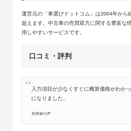
運営元の「車選びドットコム」は2004年から
超えます。中古車の売買双方に関する豊富な
用しやすいサービスです。
口コミ・評判
入力項目が少なくすぐに概算価格がわか
になりました。
利用者の声