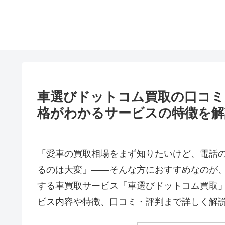
車選びドットコム買取の口コミ
格がわかるサービスの特徴を解
「愛車の買取相場をまず知りたいけど、電話
るのは大変」——そんな方におすすめなのが
する車買取サービス「車選びドットコム買取
ビス内容や特徴、口コミ・評判まで詳しく解