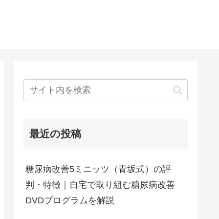
最近の投稿
糖尿病改善5ミニッツ（青坂式）の評
判・特徴｜自宅で取り組む糖尿病改善
DVDプログラムを解説