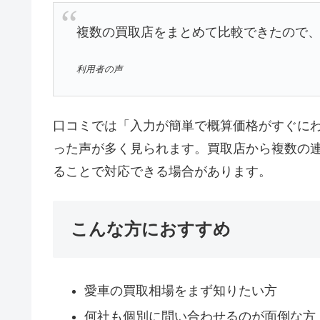
複数の買取店をまとめて比較できたので、
利用者の声
口コミでは「入力が簡単で概算価格がすぐに
った声が多く見られます。買取店から複数の
ることで対応できる場合があります。
こんな方におすすめ
愛車の買取相場をまず知りたい方
何社も個別に問い合わせるのが面倒な方