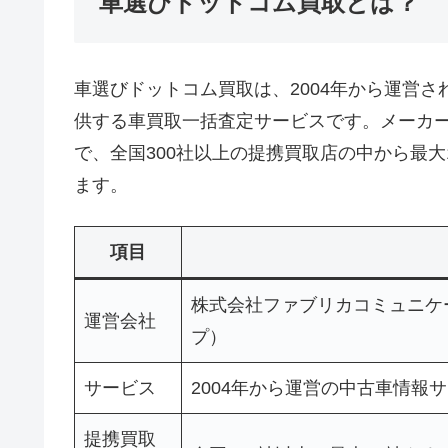
車選びドットコム買取とは？
車選びドットコム買取は、2004年から運営
供する車買取一括査定サービスです。メーカ
で、全国300社以上の提携買取店の中から最
ます。
項目
株式会社ファブリカコミュニケ
運営会社
プ）
サービス
2004年から運営の中古車情
提携買取