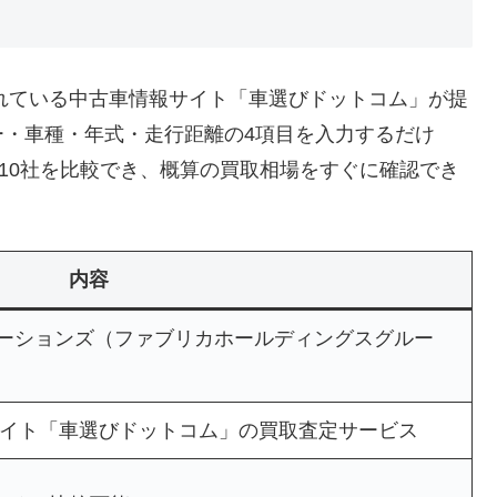
されている中古車情報サイト「車選びドットコム」が提
ー・車種・年式・走行距離の4項目を入力するだけ
大10社を比較でき、概算の買取相場をすぐに確認でき
内容
ーションズ（ファブリカホールディングスグルー
報サイト「車選びドットコム」の買取査定サービス