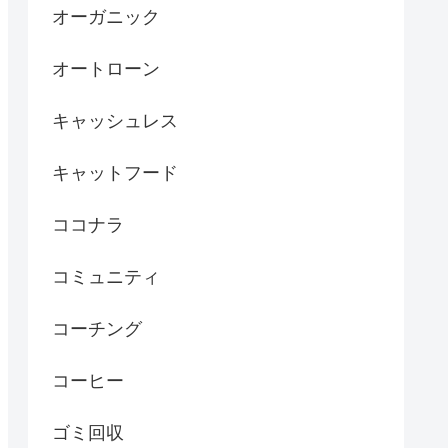
オーガニック
オートローン
キャッシュレス
キャットフード
ココナラ
コミュニティ
コーチング
コーヒー
ゴミ回収