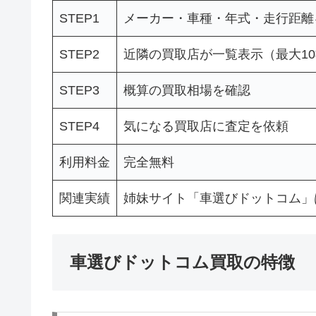
STEP1
メーカー・車種・年式・走行距離
STEP2
近隣の買取店が一覧表示（最大1
STEP3
概算の買取相場を確認
STEP4
気になる買取店に査定を依頼
利用料金
完全無料
関連実績
姉妹サイト「車選びドットコム」
車選びドットコム買取の特徴