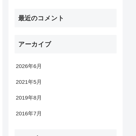
最近のコメント
アーカイブ
2026年6月
2021年5月
2019年8月
2016年7月