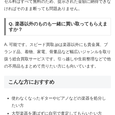
セル料はすべて無料のため、提示された金額に納得できな
ければそのまま断っても問題ありません。
Q. 楽器以外のものも一緒に買い取ってもらえま
すか？
A. 可能です。スピード買取.jpは楽器以外にも貴金属、ブ
ランド品、着物、家電、骨董品など幅広いジャンルを取り
扱う総合買取サービスです。引っ越しや生前整理などで他
の不用品もまとめて売りたい方にも向いています。
こんな方におすすめ
使わなくなったギターやピアノなどの楽器を処分し
たい方
大型楽器を運ばずに自宅で査定してもらいたい方