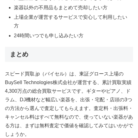
楽器以外の不用品もまとめて売却したい方
上場企業が運営するサービスで安心して利用したい
方
24時間いつでも申し込みたい方
まとめ
スピード買取.jp（バイセル）は、東証グロース上場の
BuySell Technologies株式会社が運営する、累計買取実績
4,300万点の総合買取サービスです。ギターやピアノ、ド
ラム、DJ機材など幅広い楽器を、出張・宅配・店頭の3つ
の方法から選んで査定してもらえます。査定料・出張料・
キャンセル料はすべて無料なので、使っていない楽器があ
る方は、まずは無料査定で価値を確認してみてはいかがで
しょうか。