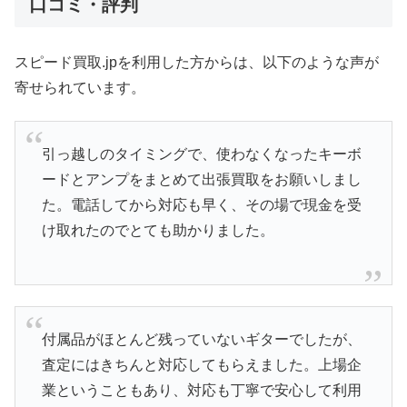
口コミ・評判
スピード買取.jpを利用した方からは、以下のような声が
寄せられています。
引っ越しのタイミングで、使わなくなったキーボ
ードとアンプをまとめて出張買取をお願いしまし
た。電話してから対応も早く、その場で現金を受
け取れたのでとても助かりました。
付属品がほとんど残っていないギターでしたが、
査定にはきちんと対応してもらえました。上場企
業ということもあり、対応も丁寧で安心して利用