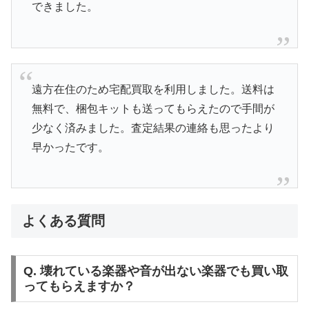
できました。
遠方在住のため宅配買取を利用しました。送料は
無料で、梱包キットも送ってもらえたので手間が
少なく済みました。査定結果の連絡も思ったより
早かったです。
よくある質問
Q. 壊れている楽器や音が出ない楽器でも買い取
ってもらえますか？