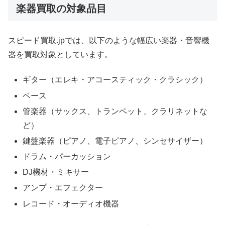
楽器買取の対象品目
スピード買取.jpでは、以下のような幅広い楽器・音響機
器を買取対象としています。
ギター（エレキ・アコースティック・クラシック）
ベース
管楽器（サックス、トランペット、クラリネットな
ど）
鍵盤楽器（ピアノ、電子ピアノ、シンセサイザー）
ドラム・パーカッション
DJ機材・ミキサー
アンプ・エフェクター
レコード・オーディオ機器