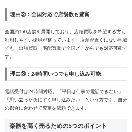
理由②：全国対応で店舗数も豊富
全国約150店舗を展開しており、店頭買取を希望する方も
利用しやすい環境が整っています。店舗が近くにない地域
でも、出張買取・宅配買取で全国どこからでも対応可能で
す。
理由③：24時間いつでも申し込み可能
電話受付は24時間対応。「平日は仕事で電話できない」
「思い立った夜にすぐ申し込みたい」という方でも、自分
の都合に合わせて査定を依頼できます。
楽器を高く売るための5つのポイント