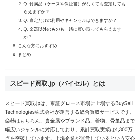
Q. 付属品（ケースや保証書）がなくても査定しても
らえますか？
Q. 査定だけの利用やキャンセルはできますか？
Q. 楽器以外のものも一緒に買い取ってもらえます
か？
こんな方におすすめ
まとめ
スピード買取.jp（バイセル）とは
スピード買取.jpは、東証グロース市場に上場するBuySell
Technologies株式会社が運営する総合買取サービスです。
楽器はもちろん、貴金属やブランド品、着物、骨董品まで
幅広いジャンルに対応しており、累計買取実績は4,300万
点を突破しています。上場企業が運営しているという安心