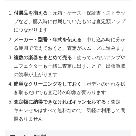
付属品を揃える
：元箱・ケース・保証書・ストラッ
プなど、購入時に付属していたものは査定額アップ
につながります
メーカー・型番・年式を伝える
：申し込み時に分か
る範囲で伝えておくと、査定がスムーズに進みます
複数の楽器をまとめて売る
：使っていないアンプや
エフェクターも一緒に査定に出すことで、出張買取
の効率が上がります
簡単なクリーニングをしておく
：ボディの汚れを拭
き取るだけでも査定時の印象が変わります
査定額に納得できなければキャンセルする
：査定・
キャンセルはすべて無料なので、気軽に利用して問
題ありません