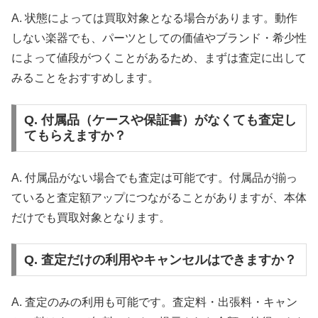
A. 状態によっては買取対象となる場合があります。動作
しない楽器でも、パーツとしての価値やブランド・希少性
によって値段がつくことがあるため、まずは査定に出して
みることをおすすめします。
Q. 付属品（ケースや保証書）がなくても査定し
てもらえますか？
A. 付属品がない場合でも査定は可能です。付属品が揃っ
ていると査定額アップにつながることがありますが、本体
だけでも買取対象となります。
Q. 査定だけの利用やキャンセルはできますか？
A. 査定のみの利用も可能です。査定料・出張料・キャン