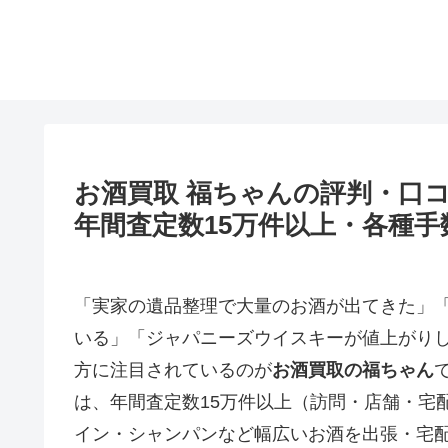
お酒買取 福ちゃんの評判・口
年間査定数15万件以上・各種
「実家の遺品整理で大量のお酒が出てきた」
いる」「ジャパニーズウイスキーが値上がり
方に注目されているのが
お酒買取の福ちゃん
は、年間査定数15万件以上（訪問・店舗・宅
イン・シャンパンなど幅広いお酒を出張・宅