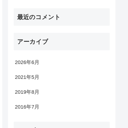
最近のコメント
アーカイブ
2026年6月
2021年5月
2019年8月
2016年7月