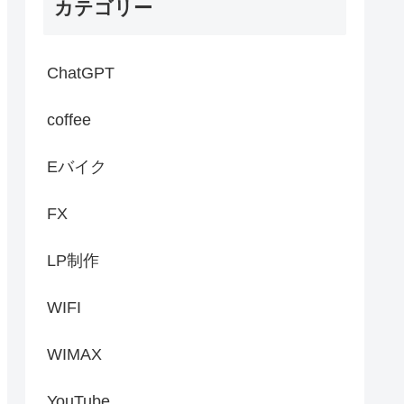
カテゴリー
ChatGPT
coffee
Eバイク
FX
LP制作
WIFI
WIMAX
YouTube