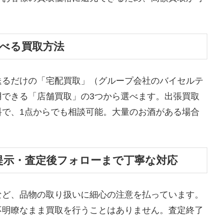
選べる買取方法
送るだけの「宅配買取」（グループ会社のバイセルテ
用できる「店舗買取」の3つから選べます。出張買取
料で、1点からでも相談可能。大量のお酒がある場合
提示・査定後フォローまで丁寧な対応
など、品物の取り扱いに細心の注意を払っています。
不明瞭なまま買取を行うことはありません。査定終了