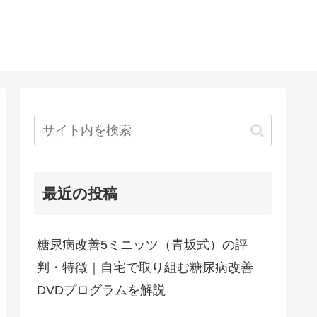
最近の投稿
糖尿病改善5ミニッツ（青坂式）の評
判・特徴｜自宅で取り組む糖尿病改善
DVDプログラムを解説