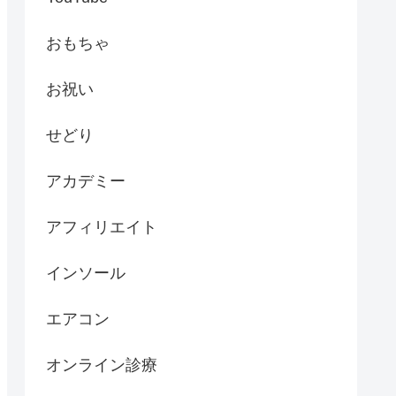
おもちゃ
お祝い
せどり
アカデミー
アフィリエイト
インソール
エアコン
オンライン診療