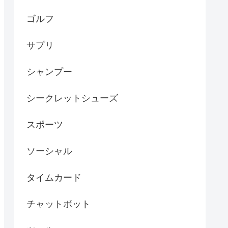
ゴルフ
サプリ
シャンプー
シークレットシューズ
スポーツ
ソーシャル
タイムカード
チャットボット