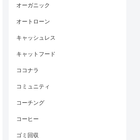
オーガニック
オートローン
キャッシュレス
キャットフード
ココナラ
コミュニティ
コーチング
コーヒー
ゴミ回収