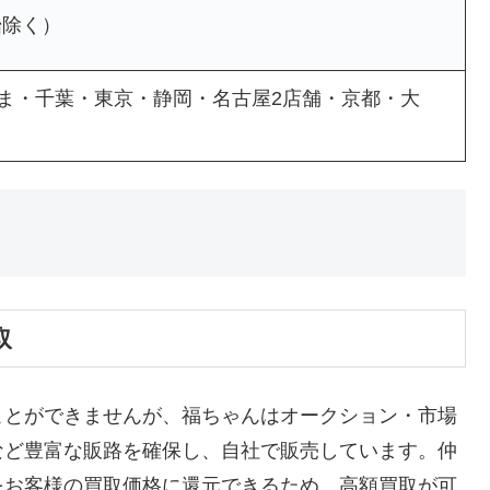
始除く）
たま・千葉・東京・静岡・名古屋2店舗・京都・大
取
ことができませんが、福ちゃんはオークション・市場
など豊富な販路を確保し、自社で販売しています。仲
をお客様の買取価格に還元できるため、高額買取が可