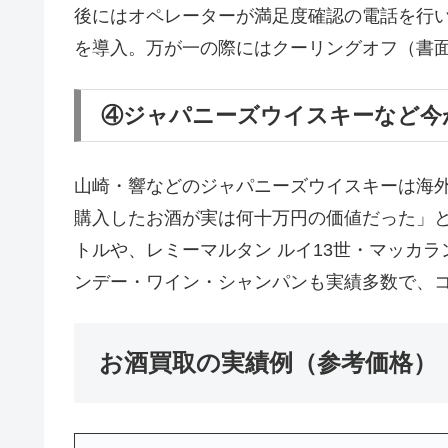
後にはオペレーターが満足度確認の電話を行
を導入。万が一の際にはクーリングオフ（書面
④ジャパニーズウイスキーなど今
山崎・響などのジャパニーズウイスキーは海
購入したお酒が実は何十万円の価値だった」
トルや、レミーマルタン ルイ13世・マッカ
ンデー・ワイン・シャンパンも実績多数で、
お酒買取の実績例（参考価格）