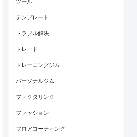
ツール
テンプレート
トラブル解決
トレード
トレーニングジム
パーソナルジム
ファクタリング
ファッション
フロアコーティング