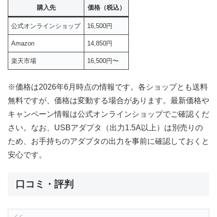
購入先
価格（税込）
公式オンラインショップ
16,500円
Amazon
14,850円
楽天市場
16,500円〜
※価格は2026年6月時点の情報です。各ショップとも送料
無料ですが、価格は変動する場合があります。最新価格や
キャンペーン情報は公式オンラインショップでご確認くだ
さい。なお、USBアダプタ（出力1.5A以上）は別売りの
ため、お手持ちのアダプタの出力を事前に確認しておくと
安心です。
口コミ・評判