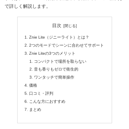
で詳しく解説します。
目次
Znie Lite（ジニーライト）とは？
2つのモードでシーンに合わせてサポート
Znie Liteの3つのメリット
コンパクトで場所を取らない
音も香りもゼロで衛生的
ワンタッチで簡単操作
価格
口コミ・評判
こんな方におすすめ
まとめ