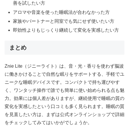
善を試したい方
アロマや音楽を使った睡眠法が合わなかった方
家族やパートナーと同室でも気にせず使いたい方
即効性よりもじっくり継続して変化を実感したい方
まとめ
Znie Lite（ジニーライト）は、音・光・香りを使わず脳波
に働きかけることで自然な眠りをサポートする、手軽でユ
ニークな睡眠デバイスです。コンパクトで持ち運びやす
く、ワンタッチ操作で誰でも簡単に使い始められる点も魅
力。効果には個人差がありますが、継続使用で睡眠の質の
変化を実感したという口コミも多く見られます。睡眠の質
を見直したい方は、まずは公式オンラインショップで詳細
をチェックしてみてはいかがでしょうか。