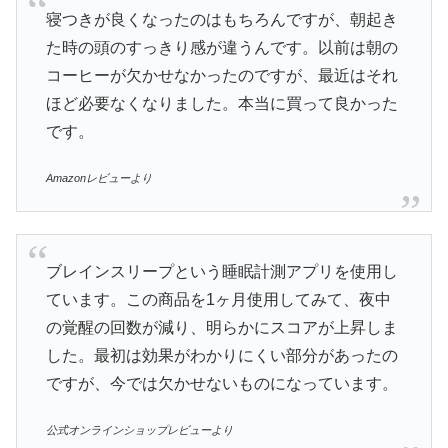
寝つきが良くなったのはもちろんですが、朝起き
た時の頭のすっきり感が違うんです。以前は朝の
コーヒーが欠かせなかったのですが、最近はそれ
ほど必要なくなりました。本当に買って良かった
です。
Amazonレビューより
ブレインスリープという睡眠計測アプリを使用し
ています。この商品を1ヶ月使用してみて、夜中
の覚醒の回数が減り、明らかにスコアが上昇しま
した。最初は効果がわかりにくい部分があったの
ですが、今では欠かせないものになっています。
公式オンラインショップレビューより