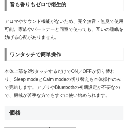
音も香りもゼロで衛生的
アロマやサウンド機能がないため、完全無音・無臭で使用
可能。家族やパートナーと同室で使っても、互いの睡眠を
妨げる心配がありません。
ワンタッチで簡単操作
本体上部を2秒タッチするだけでON／OFFが切り替わ
り、Sleep modeとCalm modeの切り替えも本体操作のみ
で完結します。アプリやBluetoothの初期設定が不要なの
で、機械が苦手な方でもすぐに使い始められます。
価格