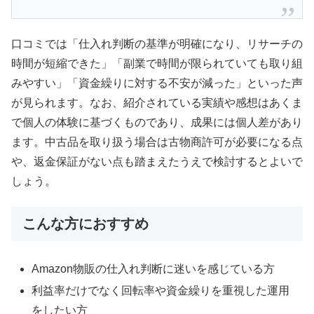
口コミでは「仕入れ判断の基準が明確になり、リサーチの
時間が短縮できた」「副業で時間が限られていても取り組
みやすい」「資金繰りに対する不安が減った」といった声
が見られます。なお、紹介されている実績や感想はあくま
で個人の体験に基づくものであり、成果には個人差があり
ます。中古品を取り扱う場合は古物商許可が必要になる点
や、返金保証がない点も踏まえたうえで検討するとよいで
しょう。
こんな方におすすめ
Amazon物販の仕入れ判断に迷いを感じている方
利益率だけでなく回転率や資金繰りを重視した運用
をしたい方