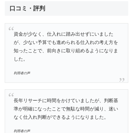
口コミ・評判
資金が少なく、仕入れに踏み出せずにいました
が、少ない予算でも進められる仕入れの考え方を
知ったことで、前向きに取り組めるようになりま
した。
利用者の声
長年リサーチに時間をかけていましたが、判断基
準が明確になったことで無駄な時間が減り、迷い
なく仕入れ判断ができるようになりました。
利用者の声