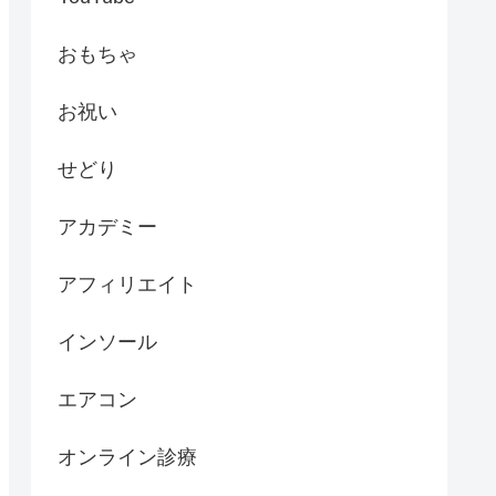
おもちゃ
お祝い
せどり
アカデミー
アフィリエイト
インソール
エアコン
オンライン診療