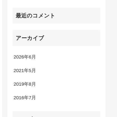
最近のコメント
アーカイブ
2026年6月
2021年5月
2019年8月
2016年7月