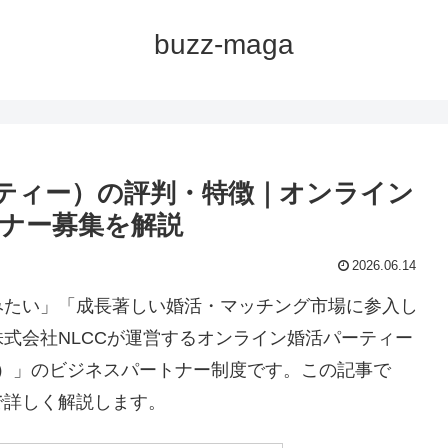
buzz-maga
トパーティー）の評判・特徴｜オンライン
ナー募集を解説
2026.06.14
みたい」「成長著しい婚活・マッチング市場に参入し
式会社NLCCが運営するオンライン婚活パーティー
ティー）」のビジネスパートナー制度です。この記事で
で詳しく解説します。