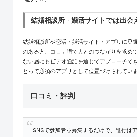
結婚相談所・婚活サイトでは出会
結婚相談所や恋活・婚活サイト・アプリに登
のある方、コロナ禍で人とのつながりを求め
ない層にもビデオ通話を通じてアプローチで
とって必須のアプリとして位置づけられてい
口コミ・評判
SNSで参加者を募集するだけで、進行は