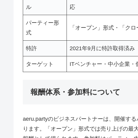
ル
応
パーティー形
「オープン」形式・「クロ
式
特許
2021年9月に特許取得済み
ターゲット
ITベンチャー・中小企業
報酬体系・参加料について
aeru.partyのビジネスパートナーは、開
ります。「オープン」形式では売り上げの最大