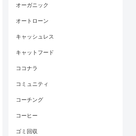
オーガニック
オートローン
キャッシュレス
キャットフード
ココナラ
コミュニティ
コーチング
コーヒー
ゴミ回収