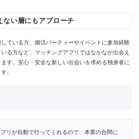
えない層にもアプローチ
録している方、婚活パーティーやイベントに参加経験
ている方など、マッチングアプリではなかなか出会え
きます。安心・安全な新しい出会いを求める独身者に
ます。
アプリが自動で行ってくれるので、本業の合間に