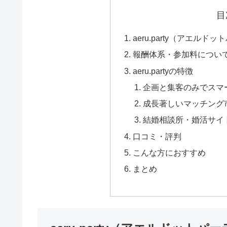
目
aeru.party（アエル
報酬体系・参加料につい
aeru.partyの特徴
企画と集客のみでスマ
成長著しいマッチング
結婚相談所・婚活サイ
口コミ・評判
こんな方におすすめ
まとめ