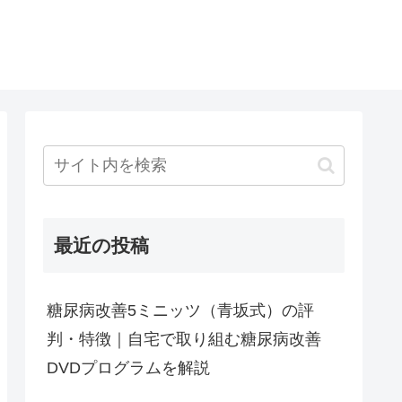
最近の投稿
糖尿病改善5ミニッツ（青坂式）の評
判・特徴｜自宅で取り組む糖尿病改善
DVDプログラムを解説