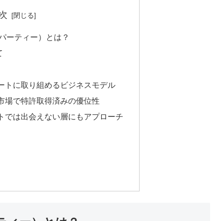
次
ドットパーティー）とは？
て
ートに取り組めるビジネスモデル
市場で特許取得済みの優位性
トでは出会えない層にもアプローチ