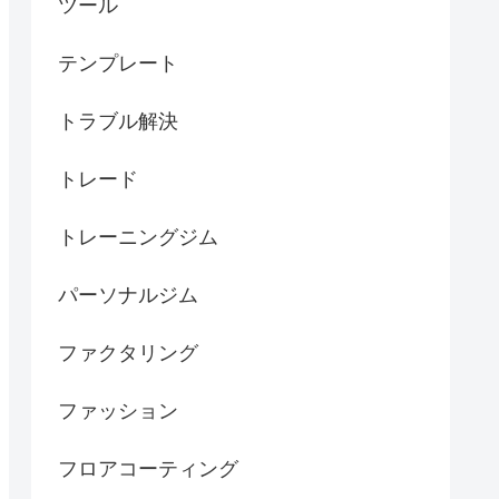
ツール
テンプレート
トラブル解決
トレード
トレーニングジム
パーソナルジム
ファクタリング
ファッション
フロアコーティング