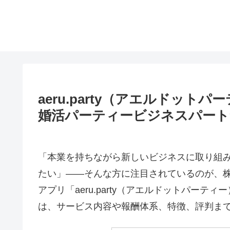
aeru.party（アエルドッ
婚活パーティービジネスパート
「本業を持ちながら新しいビジネスに取り組
たい」——そんな方に注目されているのが、株
アプリ「aeru.party（アエルドットパー
は、サービス内容や報酬体系、特徴、評判ま