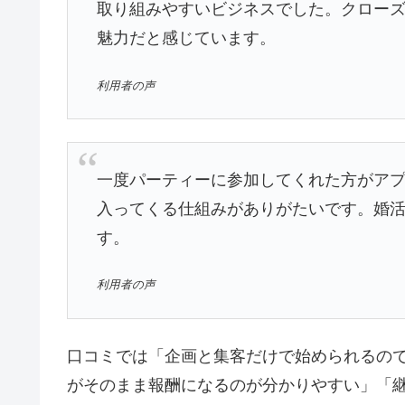
取り組みやすいビジネスでした。クロー
魅力だと感じています。
利用者の声
一度パーティーに参加してくれた方がア
入ってくる仕組みがありがたいです。婚
す。
利用者の声
口コミでは「企画と集客だけで始められるの
がそのまま報酬になるのが分かりやすい」「