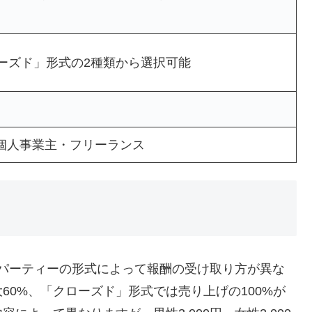
ーズド」形式の2種類から選択可能
・個人事業主・フリーランス
催するパーティーの形式によって報酬の受け取り方が異な
60%、「クローズド」形式では売り上げの100%が