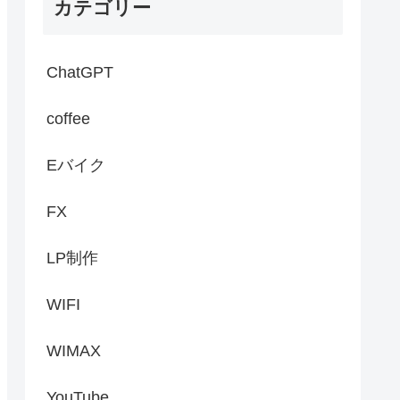
カテゴリー
ChatGPT
coffee
Eバイク
FX
LP制作
WIFI
WIMAX
YouTube