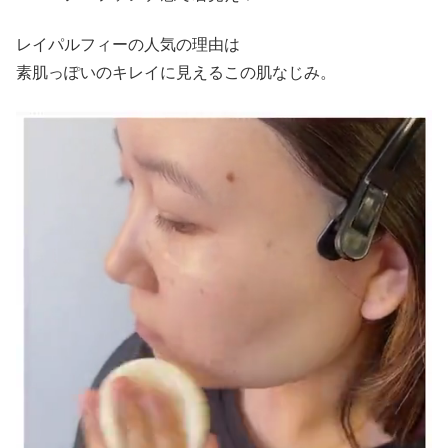
レイパルフィーの人気の理由は
素肌っぽいのキレイに見えるこの肌なじみ。