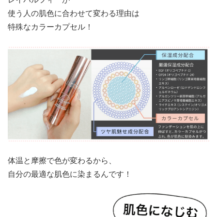
使う人の肌色に合わせて変わる理由は
特殊なカラーカプセル！
体温と摩擦で色が変わるから、
自分の最適な肌色に染まるんです！