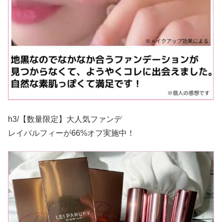
h3/【数量限定】大人気ファンデ
レイパルフィーが66%オフ実施中！