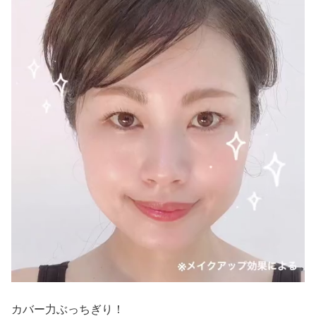
カバー力ぶっちぎり！