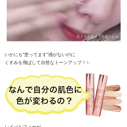
いかにも“塗ってます”感がないのに
くすみを飛ばして自然なトーンアップ！✨
レイパルフィーが