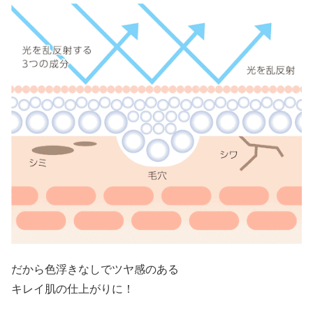
だから色浮きなしでツヤ感のある
キレイ肌の仕上がりに！