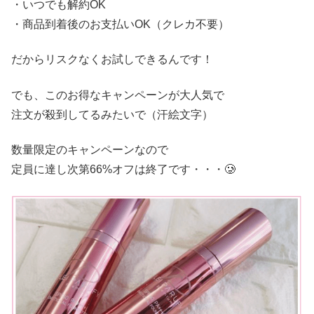
・いつでも解約OK
・商品到着後のお支払いOK（クレカ不要）
だからリスクなくお試しできるんです！
でも、このお得なキャンペーンが大人気で
注文が殺到してるみたいで（汗絵文字）
数量限定のキャンペーンなので
定員に達し次第66%オフは終了です・・・🥲