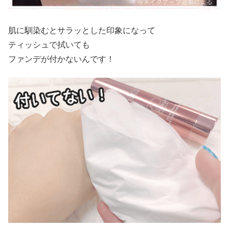
肌に馴染むとサラッとした印象になって
ティッシュで拭いても
ファンデが付かないんです！