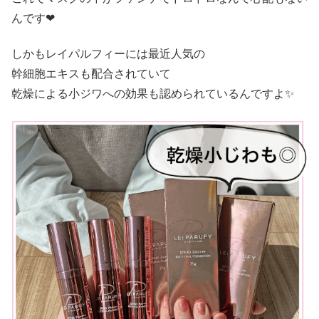
んです❤
しかもレイパルフィーには最近人気の
幹細胞エキスも配合されていて
乾燥による小ジワへの効果も認められているんですよ✨