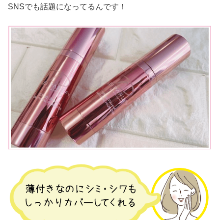
SNSでも話題になってるんです！