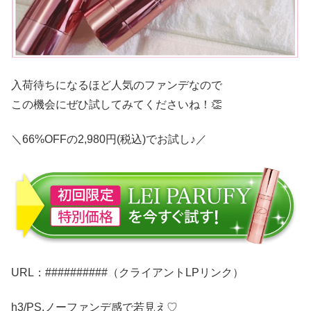
入荷待ちになるほど人気のファンデなので
この機会にぜひ試してみてくださいね！👏
＼66%OFFの2,980円(税込)でお試し♪／
URL：##########（クライアントLPリンク）
h3/PS.ノーファンデ感で若見え♡