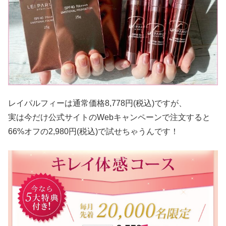
レイパルフィーは通常価格8,778円(税込)ですが、
実は今だけ公式サイトのWebキャンペーンで注文すると
66%オフの2,980円(税込)で試せちゃうんです！