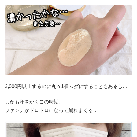
3,000円以上するのに丸々1個ムダにすることもあるし…
しかも汗をかくこの時期、
ファンデがドロドロになって崩れまくる…