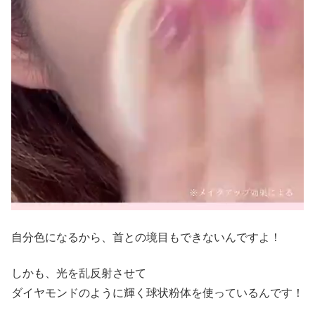
自分色になるから、首との境目もできないんですよ！
しかも、光を乱反射させて
ダイヤモンドのように輝く球状粉体を使っているんです！