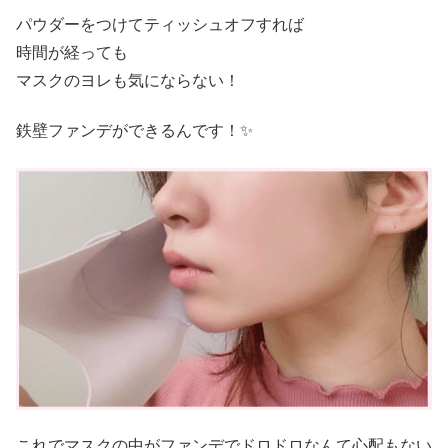
パウダーをつけてティッシュオフすれば
時間が経っても
マスクのヨレも気にならない！
鉄壁ファンデができるんです！✨
これでマスクの中がファンデでドロドロなんて心配もない