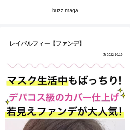
buzz-maga
レイパルフィー【ファンデ】
2022.10.19