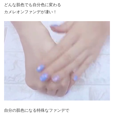
どんな肌色でも自分色に変わる
カメレオンファンデが凄い！
自分の肌色になる特殊なファンデで