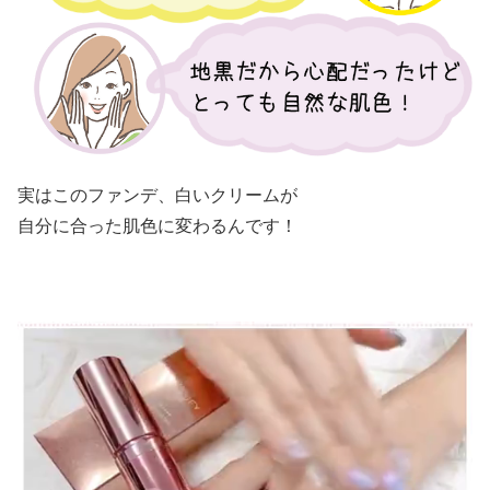
実はこのファンデ、白いクリームが
自分に合った肌色に変わるんです！