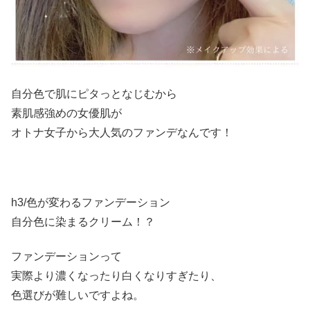
自分色で肌にピタっとなじむから
素肌感強めの女優肌が
オトナ女子から大人気のファンデなんです！
h3/色が変わるファンデーション
自分色に染まるクリーム！？
ファンデーションって
実際より濃くなったり白くなりすぎたり、
色選びが難しいですよね。