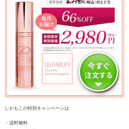
しかもこの特別キャンペーンは
・送料無料