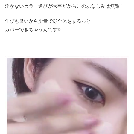
浮かないカラー選びが大事だからこの肌なじみは無敵！
伸びも良いから少量で顔全体をまるっと
カバーできちゃうんです✨