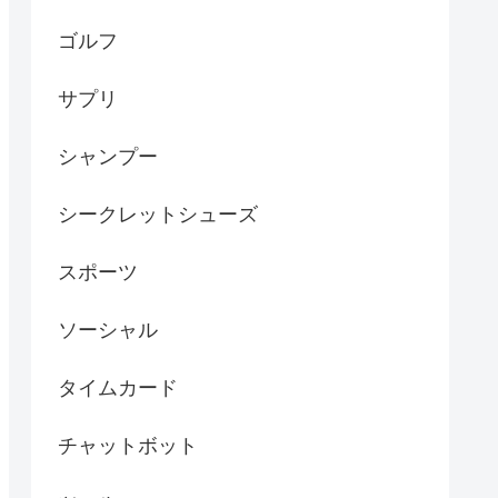
ゴルフ
サプリ
シャンプー
シークレットシューズ
スポーツ
ソーシャル
タイムカード
チャットボット