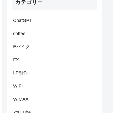
カテゴリー
ChatGPT
coffee
Eバイク
FX
LP制作
WIFI
WIMAX
YouTube