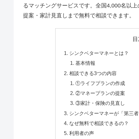
るマッチングサービスです。全国4,000名以
提案・家計見直しまで無料で相談できます。
目
シンクベターマネーとは？
基本情報
相談できる3つの内容
①ライフプランの作成
②マネープランの提案
③家計・保険の見直し
シンクベターマネーが「第三者
なぜ無料で相談できるの？
利用者の声