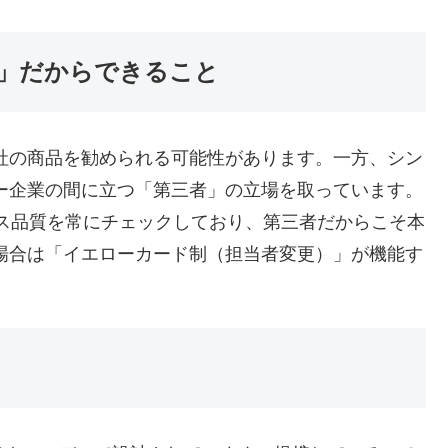
」だからできること
社の商品を勧められる可能性があります。一方、シン
ー企業の間に立つ「第三者」の立場を取っています。
ビス品質を常にチェックしており、第三者だからこそ本
場合は「イエローカード制（担当者変更）」が機能す