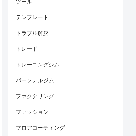
ツール
テンプレート
トラブル解決
トレード
トレーニングジム
パーソナルジム
ファクタリング
ファッション
フロアコーティング