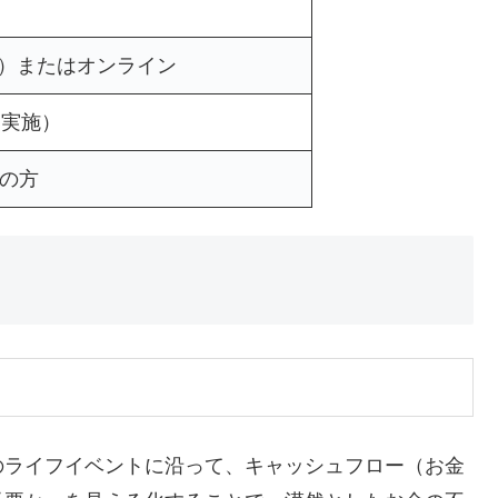
）またはオンライン
回実施）
）の方
のライフイベントに沿って、キャッシュフロー（お金