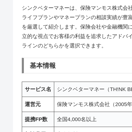
シンクベターマネーは、保険マンモス株式会社
ライフプランやマネープランの相談実績が豊富
を厳選して紹介します。保険会社や金融機関に
立的な視点でお客様の利益を追求したアドバ
ラインのどちらかを選択できます。
基本情報
サービス名
シンクベターマネー（TH!NK BE
運営元
保険マンモス株式会社（2005
提携FP数
全国4,000名以上