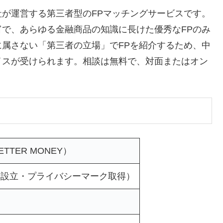
が運営する第三者型のFPマッチングサービスです。
で、あらゆる金融商品の知識に長けた優秀なFPのみ
属さない「第三者の立場」でFPを紹介するため、中
イスが受けられます。相談は無料で、対面またはオン
TTER MONEY）
年設立・プライバシーマーク取得）