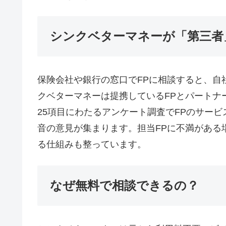
シンクベターマネーが「第三者
保険会社や銀行の窓口でFPに相談すると、自
クベターマネーは提携しているFPとパートナ
25項目にわたるアンケート調査でFPのサー
音の意見が集まります。担当FPに不満がある
る仕組みも整っています。
なぜ無料で相談できるの？