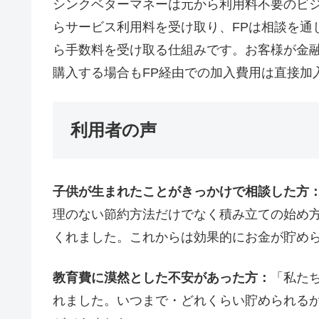
シンクベターマネーは元から利用料不要のビジ
らサービス利用料を受け取り、FPは相談を通
ら手数料を受け取る仕組みです。お客様が金
購入する場合もFP経由での加入費用は直接加
利用者の声
子供が生まれたことがきっかけで相談した方
理のない節約方法だけでなく積み立ての始め
くれました。これからは効果的にお金が貯め
教育費に漠然とした不安があった方：
「私た
れました。いつまで・どれくらい貯められる