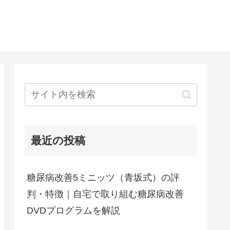
最近の投稿
糖尿病改善5ミニッツ（青坂式）の評
判・特徴｜自宅で取り組む糖尿病改善
DVDプログラムを解説