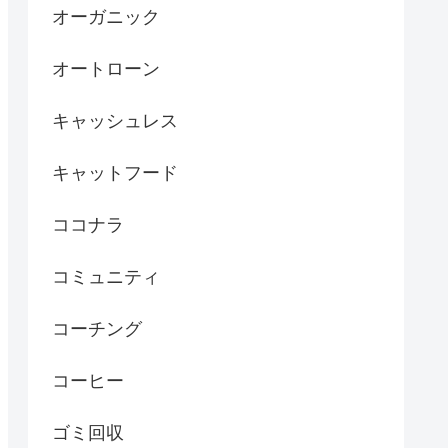
オーガニック
オートローン
キャッシュレス
キャットフード
ココナラ
コミュニティ
コーチング
コーヒー
ゴミ回収