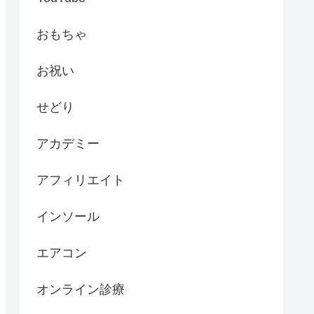
おもちゃ
お祝い
せどり
アカデミー
アフィリエイト
インソール
エアコン
オンライン診療