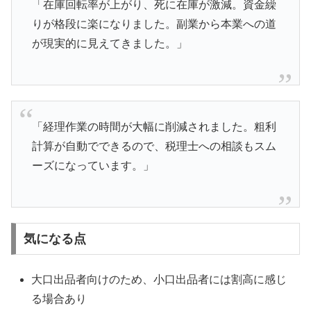
「在庫回転率が上がり、死に在庫が激減。資金繰
りが格段に楽になりました。副業から本業への道
が現実的に見えてきました。」
「経理作業の時間が大幅に削減されました。粗利
計算が自動でできるので、税理士への相談もスム
ーズになっています。」
気になる点
大口出品者向けのため、小口出品者には割高に感じ
る場合あり