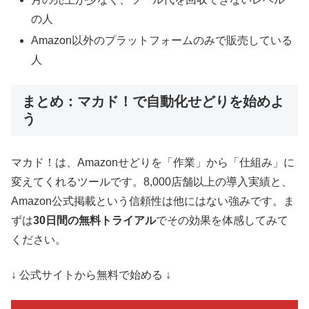
の人
Amazon以外のプラットフォームのみで販売している
人
まとめ：マカド！で自動化せどりを始めよ
う
マカド！は、Amazonせどりを「作業」から「仕組み」に
変えてくれるツールです。8,000店舗以上の導入実績と、
Amazon公式掲載という信頼性は他にはない強みです。ま
ずは
30日間の無料トライアル
でその効果を体感してみて
ください。
↓ 公式サイトから無料で始める ↓