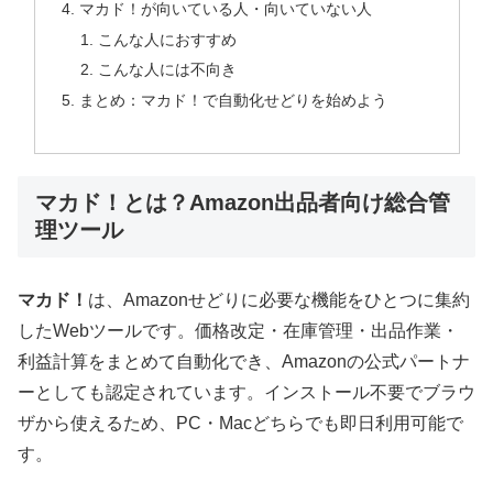
マカド！が向いている人・向いていない人
こんな人におすすめ
こんな人には不向き
まとめ：マカド！で自動化せどりを始めよう
マカド！とは？Amazon出品者向け総合管
理ツール
マカド！
は、Amazonせどりに必要な機能をひとつに集約
したWebツールです。価格改定・在庫管理・出品作業・
利益計算をまとめて自動化でき、Amazonの公式パートナ
ーとしても認定されています。インストール不要でブラウ
ザから使えるため、PC・Macどちらでも即日利用可能で
す。