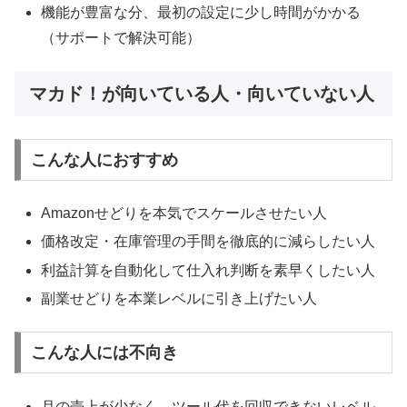
機能が豊富な分、最初の設定に少し時間がかかる
（サポートで解決可能）
マカド！が向いている人・向いていない人
こんな人におすすめ
Amazonせどりを本気でスケールさせたい人
価格改定・在庫管理の手間を徹底的に減らしたい人
利益計算を自動化して仕入れ判断を素早くしたい人
副業せどりを本業レベルに引き上げたい人
こんな人には不向き
月の売上が少なく、ツール代を回収できないレベル