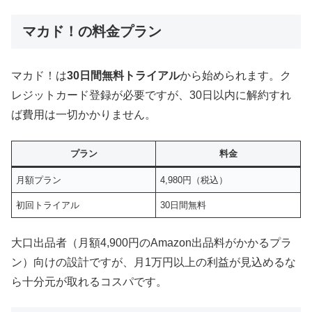
マカド！の料金プラン
マカド！は
30日間無料トライアル
から始められます。ク
レジットカード登録が必要ですが、30日以内に解約すれ
ば費用は一切かかりません。
プラン
料金
月額プラン
4,980円（税込）
初回トライアル
30日間無料
大口出品者（月額4,900円のAmazon出品料がかかるプラ
ン）向けの設計ですが、月1万円以上の利益が見込めるな
ら十分元が取れるコスパです。