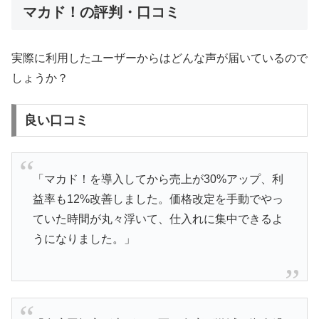
マカド！の評判・口コミ
実際に利用したユーザーからはどんな声が届いているので
しょうか？
良い口コミ
「マカド！を導入してから売上が30%アップ、利
益率も12%改善しました。価格改定を手動でやっ
ていた時間が丸々浮いて、仕入れに集中できるよ
うになりました。」