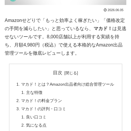
2026.06.05
Amazonせどりで「もっと効率よく稼ぎたい」「価格改定
の手間を減らしたい」と思っているなら、
マカド！
は見逃
せないツールです。8,000店舗以上が利用する実績を持
ち、月額4,980円（税込）で使える本格的なAmazon出品
管理ツールを徹底レビューします。
目次
マカド！とは？Amazon出品者向け総合管理ツール
主な特徴
マカド！の料金プラン
マカド！の評判・口コミ
良い口コミ
気になる点