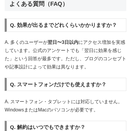
よくある質問（FAQ）
Q. 効果が出るまでどれくらいかかりますか？
A. 多くのユーザーが
翌日〜3日以内
にアクセス増加を実感
しています。公式のアンケートでも「翌日に効果を感じ
た」という回答が最多です。ただし、ブログのコンセプト
や記事設計によって効果は異なります。
Q. スマートフォンだけでも使えますか？
A. スマートフォン・タブレットには対応していません。
WindowsまたはMacのパソコンが必要です。
Q. 解約はいつでもできますか？