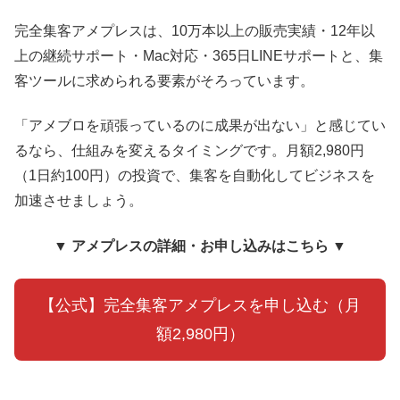
完全集客アメプレスは、10万本以上の販売実績・12年以
上の継続サポート・Mac対応・365日LINEサポートと、集
客ツールに求められる要素がそろっています。
「アメブロを頑張っているのに成果が出ない」と感じてい
るなら、仕組みを変えるタイミングです。月額2,980円
（1日約100円）の投資で、集客を自動化してビジネスを
加速させましょう。
▼ アメプレスの詳細・お申し込みはこちら ▼
【公式】完全集客アメプレスを申し込む（月
額2,980円）