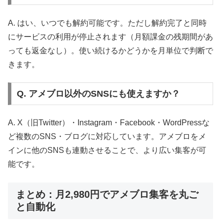
A. はい、いつでも解約可能です。ただし解約完了と同時
にサービスの利用が停止されます（月額課金の残期間があ
っても返金なし）。使い続けるかどうかを月単位で判断で
きます。
Q. アメブロ以外のSNSにも使えますか？
A. X（旧Twitter）・Instagram・Facebook・WordPressな
ど複数のSNS・ブログに対応しています。アメブロをメ
インに他のSNSも連動させることで、より広い集客が可
能です。
まとめ：月2,980円でアメブロ集客を丸ご
と自動化