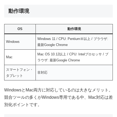
動作環境
OS
動作環境
Windows 11 / CPU: PentiumⅢ以上 / ブラウザ:
Windows
最新Google Chrome
Mac OS 10.12以上 / CPU: Intelプロセッサ / ブ
Mac
ラウザ: 最新Google Chrome
スマートフォン・
非対応
タブレット
WindowsとMac両方に対応しているのは大きなメリット。
競合ツールの多くがWindows専用である中、Mac対応は差
別化ポイントです。