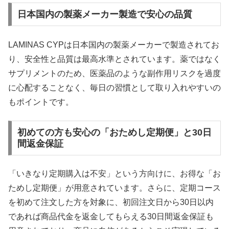
日本国内の製薬メーカー製造で安心の品質
LAMINAS CYPは日本国内の製薬メーカーで製造されてお
り、安全性と品質は最高水準とされています。薬ではなく
サプリメントのため、医薬品のような副作用リスクを過度
に心配することなく、毎日の習慣として取り入れやすいの
もポイントです。
初めての方も安心の「おためし定期便」と30日
間返金保証
「いきなり定期購入は不安」という方向けに、お得な「お
ためし定期便」が用意されています。さらに、定期コース
を初めて注文した方を対象に、初回注文日から30日以内
であれば商品代金を返金してもらえる30日間返金保証も