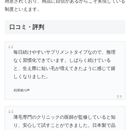
用意されており、商品に自信があるからこそ実現している
制度といえます。
口コミ・評判
毎日続けやすいサプリメントタイプなので、無理
なく習慣化できています。しばらく続けている
と、生え際に短い毛が増えてきたように感じて嬉
しくなりました。
利用者の声
薄毛専門のクリニックの医師が監修していると知
り、安心して試すことができました。日本製で品