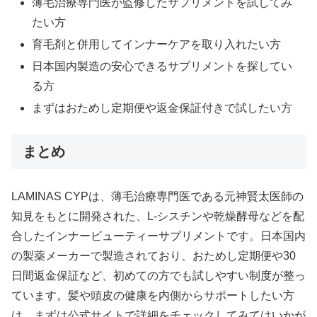
薄毛治療専門医が監修したサプリメントを試してみ
たい方
育毛剤と併用してインナーケアを取り入れたい方
日本国内製造の安心できるサプリメントを探してい
る方
まずはおためし定期便や返金保証付きで試したい方
まとめ
LAMINAS CYPは、薄毛治療専門医である元神賢太医師の
知見をもとに開発された、L-シスチンや乾燥酵母などを配
合したインナービューティーサプリメントです。日本国内
の製薬メーカーで製造されており、おためし定期便や30
日間返金保証など、初めての方でも試しやすい制度が整っ
ています。髪や頭皮の健康を内側からサポートしたい方
は、まずは公式サイトで詳細をチェックしてみてはいかが