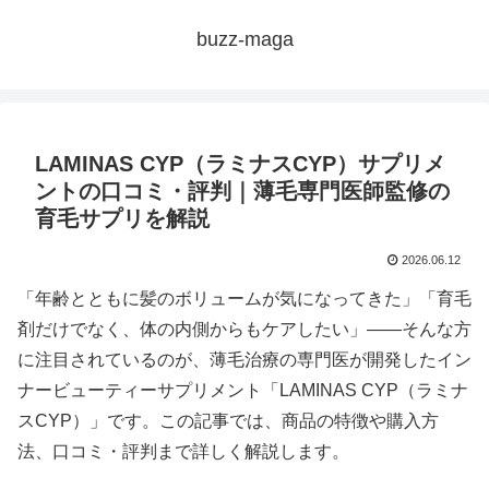
buzz-maga
LAMINAS CYP（ラミナスCYP）サプリメ
ントの口コミ・評判｜薄毛専門医師監修の
育毛サプリを解説
2026.06.12
「年齢とともに髪のボリュームが気になってきた」「育毛
剤だけでなく、体の内側からもケアしたい」——そんな方
に注目されているのが、薄毛治療の専門医が開発したイン
ナービューティーサプリメント「LAMINAS CYP（ラミナ
スCYP）」です。この記事では、商品の特徴や購入方
法、口コミ・評判まで詳しく解説します。