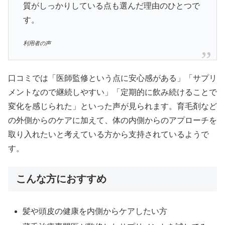
質がしっかりしている点も選んだ理由のひとつで
す。
利用者の声
口コミでは「医師監修という点に安心感がある」「サプリ
メントなので継続しやすい」「定期的に飲み続けることで
変化を感じられた」といった声が見られます。育毛剤など
の外側からのケアに加えて、体の内側からのアプローチを
取り入れたいと考えている方から支持されているようで
す。
こんな方におすすめ
髪や頭皮の健康を内側からケアしたい方