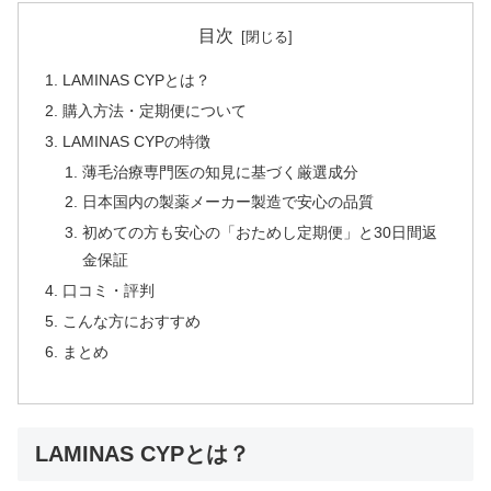
目次
LAMINAS CYPとは？
購入方法・定期便について
LAMINAS CYPの特徴
薄毛治療専門医の知見に基づく厳選成分
日本国内の製薬メーカー製造で安心の品質
初めての方も安心の「おためし定期便」と30日間返
金保証
口コミ・評判
こんな方におすすめ
まとめ
LAMINAS CYPとは？