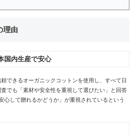
の理由
本国内生産で安心
信頼できるオーガニックコットンを使用し、すべて日
調査でも「素材や安全性を重視して選びたい」と回答
「安心して贈れるかどうか」が重視されているという