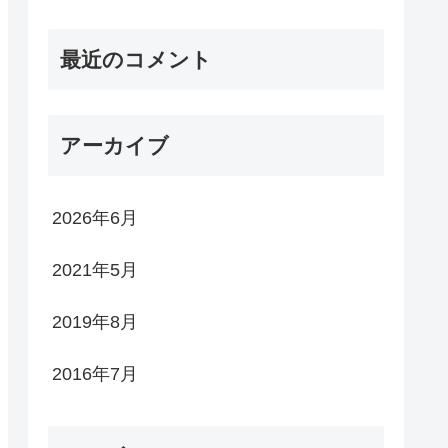
最近のコメント
アーカイブ
2026年6月
2021年5月
2019年8月
2016年7月