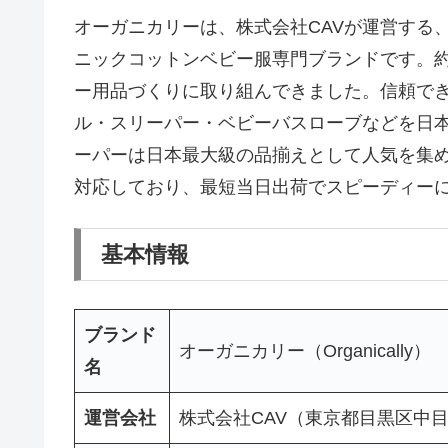
オーガニカリーは、株式会社CAVが運営する
ニックコットンベビー服専門ブランドです。約
ー用品づくりに取り組んできました。信頼で
ル・スリーパー・ベビーバスローブなどを日
ーパーは日本最大級の品揃えとして人気を集
対応しており、最短当日出荷でスピーディー
基本情報
ブランド
オーガニカリー（Organically）
名
運営会社
株式会社CAV（東京都目黒区中目黒1