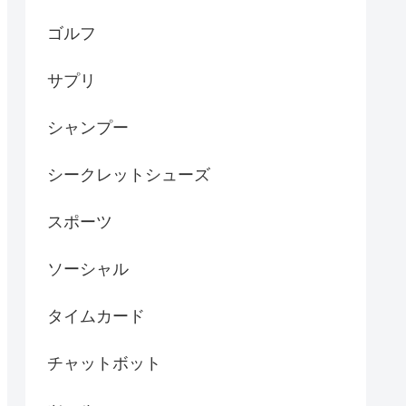
ゴルフ
サプリ
シャンプー
シークレットシューズ
スポーツ
ソーシャル
タイムカード
チャットボット