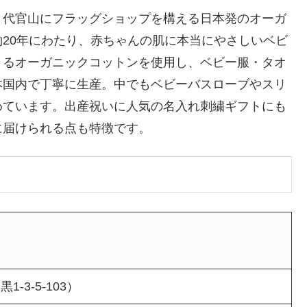
、代官山にフラッグショップを構える日本発のオーガ
20年にわたり、赤ちゃんの肌に本当にやさしいベビ
きるオーガニックコットンを使用し、ベビー服・タオ
本国内で丁寧に生産。中でもベビーバスローブやスリ
めています。出産祝いに人気の名入れ刺繍ギフトにも
に届けられる点も特徴です。
-3-5-103）