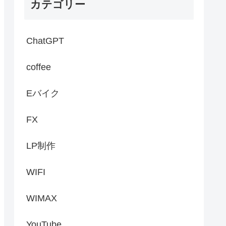
カテゴリー
ChatGPT
coffee
Eバイク
FX
LP制作
WIFI
WIMAX
YouTube