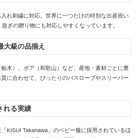
名入れ刺繍に対応。世界に一つだけの特別な出産祝い
、急ぎの贈り物にも対応しやすくなっています。
最大級の品揃え
（栃木）、ボア（和歌山）など、産地・素材ごとに豊
体質に合わせて、ぴったりのバスローブやスリーパー
される実績
ISUI Takanawa」のベビー服に採用されているほ