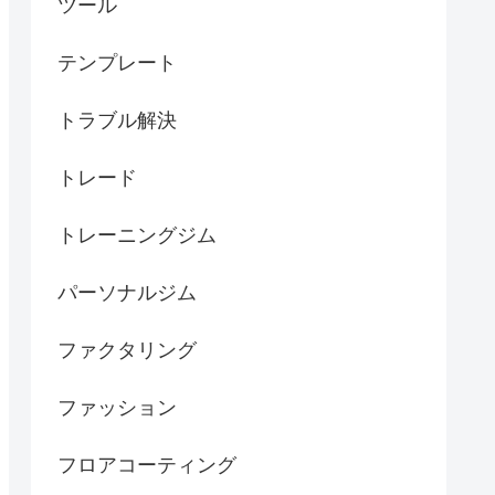
ツール
テンプレート
トラブル解決
トレード
トレーニングジム
パーソナルジム
ファクタリング
ファッション
フロアコーティング