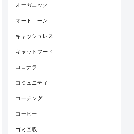
オーガニック
オートローン
キャッシュレス
キャットフード
ココナラ
コミュニティ
コーチング
コーヒー
ゴミ回収