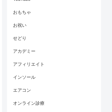
おもちゃ
お祝い
せどり
アカデミー
アフィリエイト
インソール
エアコン
オンライン診療