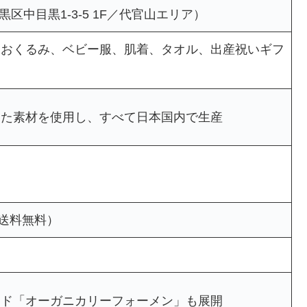
東京都目黒区中目黒1-3-5 1F／代官山エリア）
、おくるみ、ベビー服、肌着、タオル、出産祝いギフ
した素材を使用し、すべて日本国内で生産
で送料無料）
ンド「オーガニカリーフォーメン」も展開