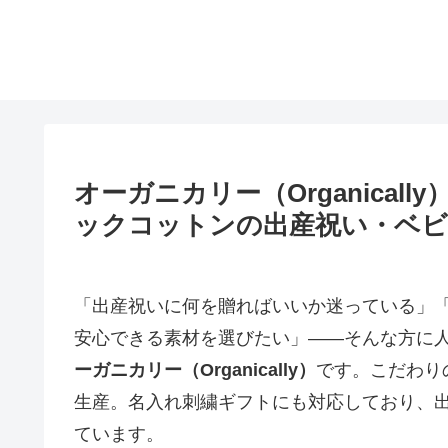
オーガニカリー（Organica
ックコットンの出産祝い・ベビ
「出産祝いに何を贈ればいいか迷っている」
安心できる素材を選びたい」――そんな方に
ーガニカリー（Organically）
です。こだわり
生産。名入れ刺繍ギフトにも対応しており、
ています。