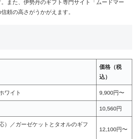
す。また、伊勢丹のギフト専門サイト「ムードマー
の信頼の高さがうかがえます。
価格（税
込）
ホワイト
9,900円〜
10,560円
対応）／ガーゼケットとタオルのギフ
12,100円〜