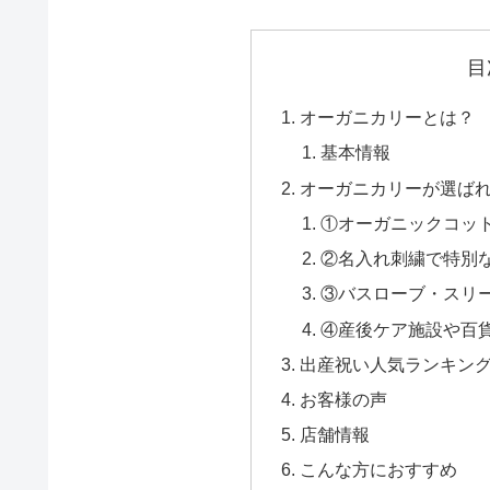
目
オーガニカリーとは？
基本情報
オーガニカリーが選ばれ
①オーガニックコッ
②名入れ刺繍で特別
③バスローブ・スリ
④産後ケア施設や百
出産祝い人気ランキン
お客様の声
店舗情報
こんな方におすすめ